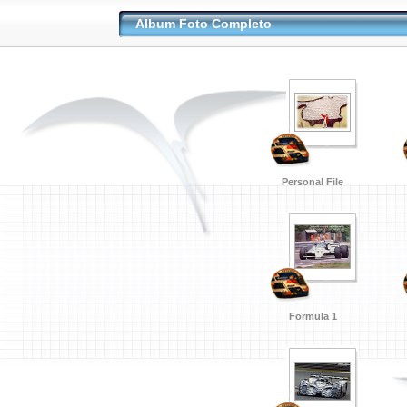
Album Foto Completo
Personal File
Formula 1