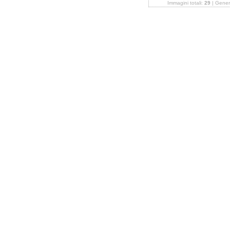
Immagini totali:
29
| Gener